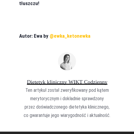
tłuszczu!
Autor: Ewa by
@ewka_ketonewka
Dietetyk kliniczny WIKT Codzienny
Ten artykuł został zweryfikowany pod kątem
merytorycznym i dokładnie sprawdzony
przez doświadczonego dietetyka klinicznego,
co gwarantuje jego wiarygodność i aktualność.