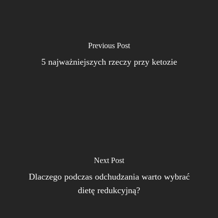
Previous Post
5 najważniejszych rzeczy przy ketozie
Next Post
Dlaczego podczas odchudzania warto wybrać
dietę redukcyjną?