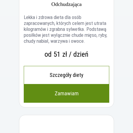
Odchudzająca
Lekka i zdrowa dieta dla osób
zapracowanych, których celem jest utrata
kilogramów i zgrabna sylwetka. Podstawą
posiłków jest wyłącznie chude mięso, ryby,
chudy nabiał, warzywa i owoce.
od 51 zł / dzień
Szczegóły diety
Zamawiam