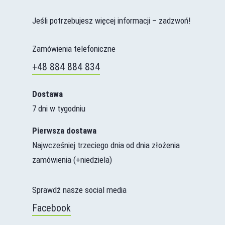
Jeśli potrzebujesz więcej informacji – zadzwoń!
Zamówienia telefoniczne
+48 884 884 834
Dostawa
7 dni w tygodniu
Pierwsza dostawa
Najwcześniej trzeciego dnia od dnia złożenia
zamówienia (+niedziela)
Sprawdź nasze social media
Facebook