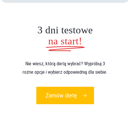
3 dni testowe
na start!
Nie wiesz, którą dietą wybrać? Wypróbuj 3
rożne opcje i wybierz odpowiednią dla siebie.
Zamów dietę