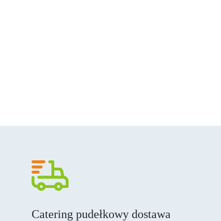
Catering pudełkowy dostawa