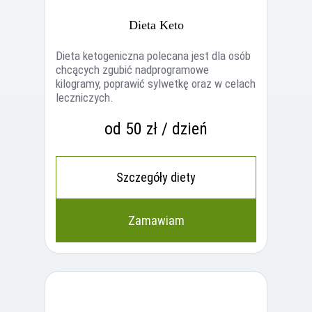
Dieta Keto
Dieta ketogeniczna polecana jest dla osób
chcących zgubić nadprogramowe
kilogramy, poprawić sylwetkę oraz w celach
leczniczych.
od 50 zł / dzień
Szczegóły diety
Zamawiam