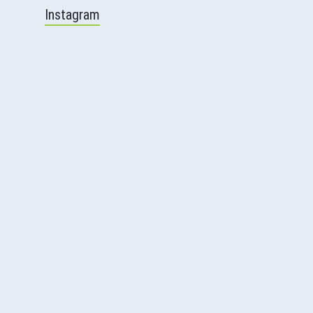
Instagram