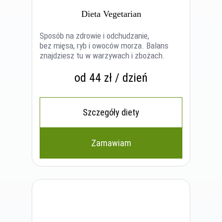
Dieta Vegetarian
Sposób na zdrowie i odchudzanie,
bez mięsa, ryb i owoców morza. Balans
znajdziesz tu w warzywach i zbożach.
od 44 zł / dzień
Szczegóły diety
Zamawiam