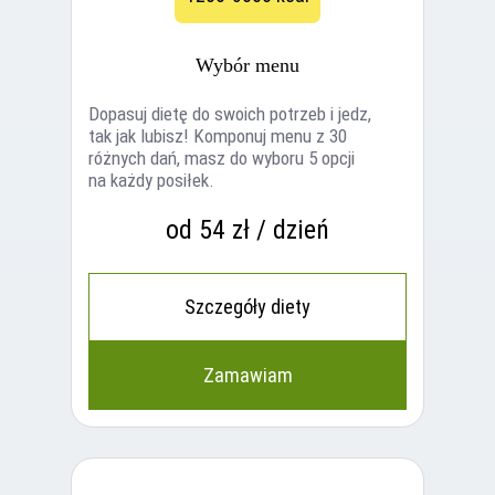
Wybór menu
Dopasuj dietę do swoich potrzeb i jedz,
tak jak lubisz! Komponuj menu z 30
różnych dań, masz do wyboru 5 opcji
na każdy posiłek.
od 54 zł / dzień
Szczegóły diety
Zamawiam