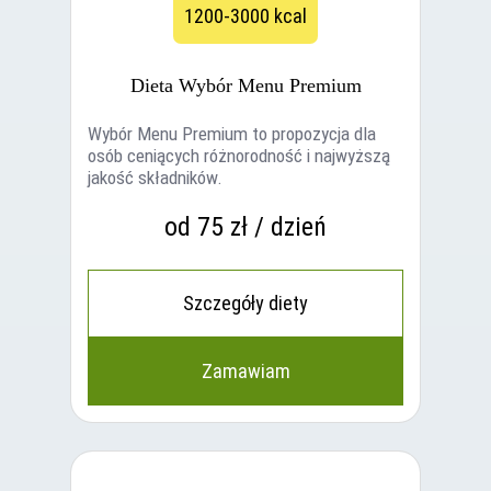
1200-3000 kcal
Dieta Wybór Menu Premium
Wybór Menu Premium to propozycja dla
osób ceniących różnorodność i najwyższą
jakość składników.
od 75 zł / dzień
Szczegóły diety
Zamawiam