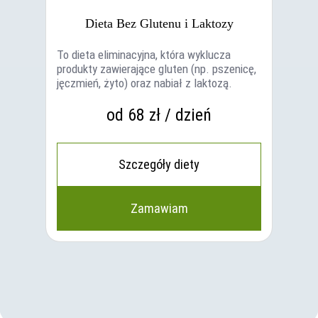
Dieta Bez Glutenu i Laktozy
To dieta eliminacyjna, która wyklucza
produkty zawierające gluten (np. pszenicę,
jęczmień, żyto) oraz nabiał z laktozą.
od 68 zł / dzień
Szczegóły diety
Zamawiam