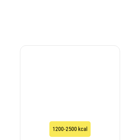
1200-2500 kcal