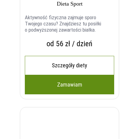
Dieta Sport
Aktywność fizyczna zajmuje sporo
Twojego czasu? Znajdziesz tu posiłki
o podwyższonej zawartości białka.
od 56 zł / dzień
Szczegóły diety
Zamawiam