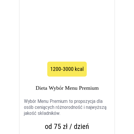
1200-3000 kcal
Dieta Wybór Menu Premium
Wybór Menu Premium to propozycja dla
osób ceniących różnorodność i najwyższą
jakość składników.
od 75 zł / dzień