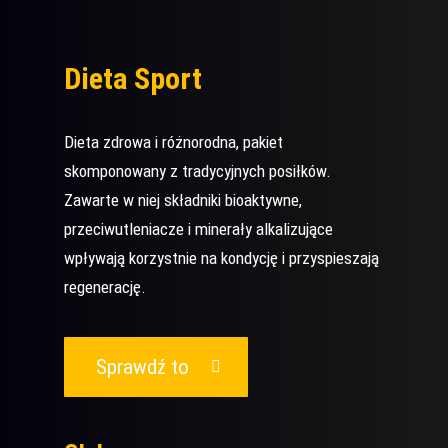
Dieta Sport
Dieta zdrowa i różnorodna, pakiet
skomponowany z tradycyjnych posiłków.
Zawarte w niej składniki bioaktywne,
przeciwutleniacze i minerały alkalizujące
wpływają korzystnie na kondycję i przyspieszają
regenerację.
Sprawdź to