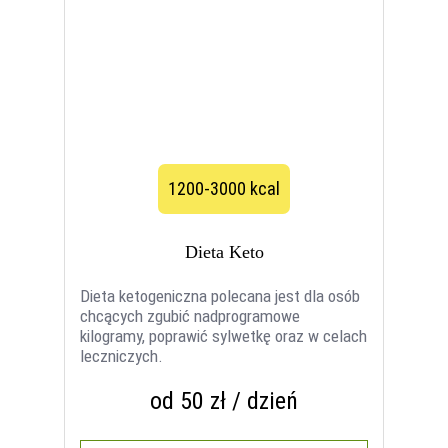
1200-3000 kcal
Dieta Keto
Dieta ketogeniczna polecana jest dla osób
chcących zgubić nadprogramowe
kilogramy, poprawić sylwetkę oraz w celach
leczniczych.
od 50 zł / dzień