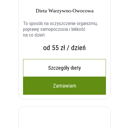
Dieta Warzywno-Owocowa
To sposób na oczyszczenie organizmu,
poprawę samopoczucia i lekkość
na co dzień.
od 55 zł / dzień
Szczegóły diety
Zamawiam