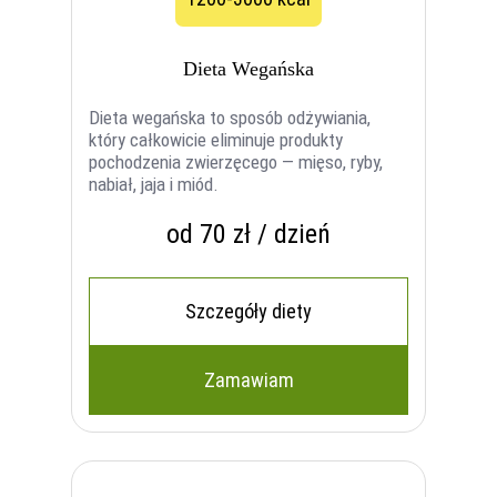
Dieta Wegańska
Dieta wegańska to sposób odżywiania,
który całkowicie eliminuje produkty
pochodzenia zwierzęcego — mięso, ryby,
nabiał, jaja i miód.
od 70 zł / dzień
Szczegóły diety
Zamawiam