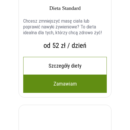
Dieta Standard
Chcesz zmniejszyć masę ciała lub
poprawić nawyki żywieniowe? To dieta
idealna dla tych, którzy chcą zdrowo żyć!
od 52 zł / dzień
Szczegóły diety
Zamawiam