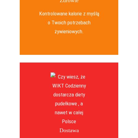
Zdrowie
Kontrolowane kalorie z myślą
o Twoich potrzebach
żywieniowych.
Dostawa