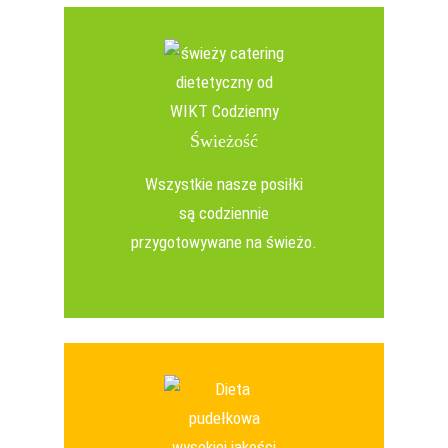
Świeżość
Wszystkie nasze posiłki
są codziennie
przygotowywane na świeżo.