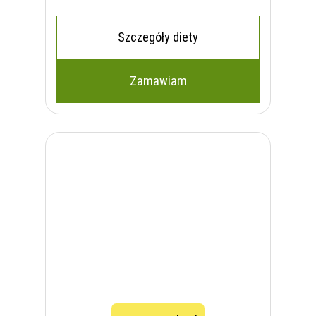
Szczegóły diety
Zamawiam