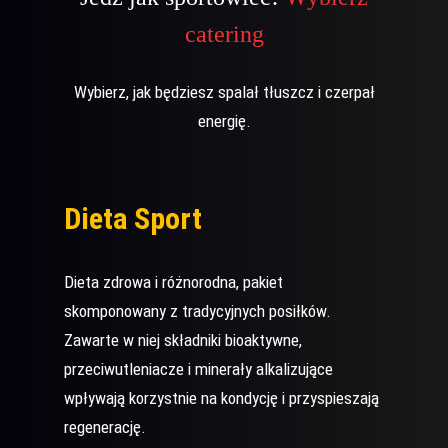
catering
Wybierz, jak będziesz spalał tłuszcz i czerpał
energię.
Dieta Sport
Dieta zdrowa i różnorodna, pakiet
skomponowany z tradycyjnych posiłków.
Zawarte w niej składniki bioaktywne,
przeciwutleniacze i minerały alkalizujące
wpływają korzystnie na kondycję i przyspieszają
regenerację.