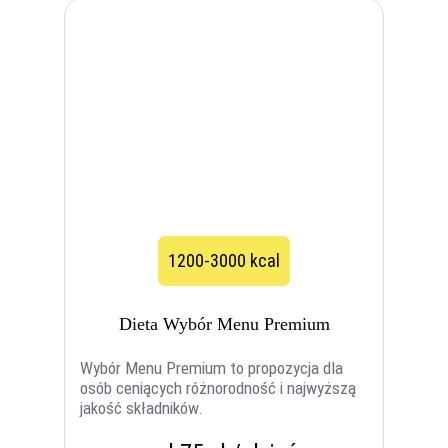
1200-3000 kcal
Dieta Wybór Menu Premium
Wybór Menu Premium to propozycja dla
osób ceniących różnorodność i najwyższą
jakość składników.