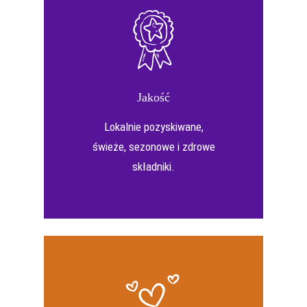
Jakość
Lokalnie pozyskiwane,
świeże, sezonowe i zdrowe
składniki.