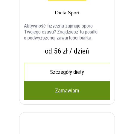
Dieta Sport
Aktywność fizyczna zajmuje sporo
Twojego czasu? Znajdziesz tu posiłki
o podwyższonej zawartości białka.
od 56 zł / dzień
Szczegóły diety
Zamawiam