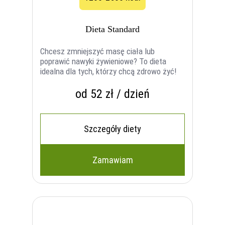
Dieta Standard
Chcesz zmniejszyć masę ciała lub
poprawić nawyki żywieniowe? To dieta
idealna dla tych, którzy chcą zdrowo żyć!
od 52 zł / dzień
Szczegóły diety
Zamawiam