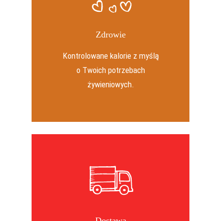
Zdrowie
Kontrolowane kalorie z myślą
o Twoich potrzebach
żywieniowych.
Dostawa