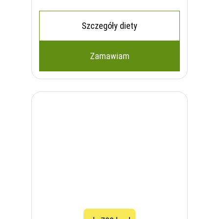
Szczegóły diety
Zamawiam