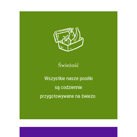
Świeżość
Wszystkie nasze posiłki
są codziennie
przygotowywane na świeżo.