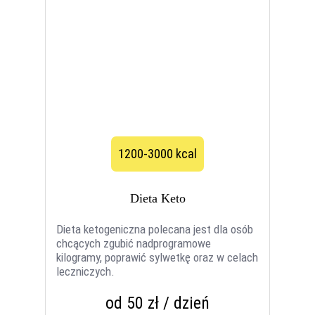
1200-3000 kcal
Dieta Keto
Dieta ketogeniczna polecana jest dla osób
chcących zgubić nadprogramowe
kilogramy, poprawić sylwetkę oraz w celach
leczniczych.
od 50 zł / dzień