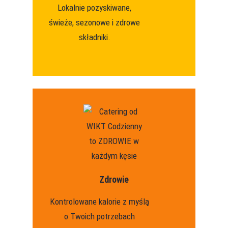
Lokalnie pozyskiwane,
świeże, sezonowe i zdrowe
składniki.
Zdrowie
Kontrolowane kalorie z myślą
o Twoich potrzebach