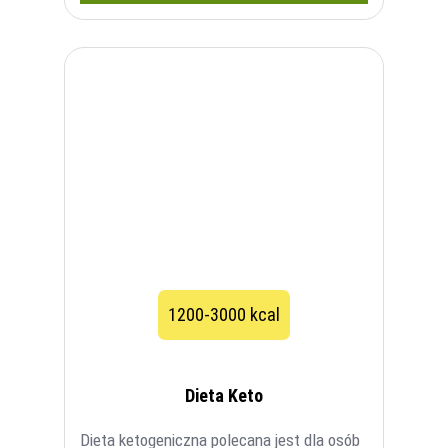
1200-3000 kcal
Dieta Keto
Dieta ketogeniczna polecana jest dla osób