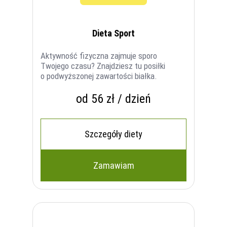
Dieta Sport
Aktywność fizyczna zajmuje sporo
Twojego czasu? Znajdziesz tu posiłki
o podwyższonej zawartości białka.
od 56 zł / dzień
Szczegóły diety
Zamawiam