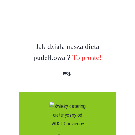
Jak działa nasza dieta
pudełkowa ?
To proste!
woj.