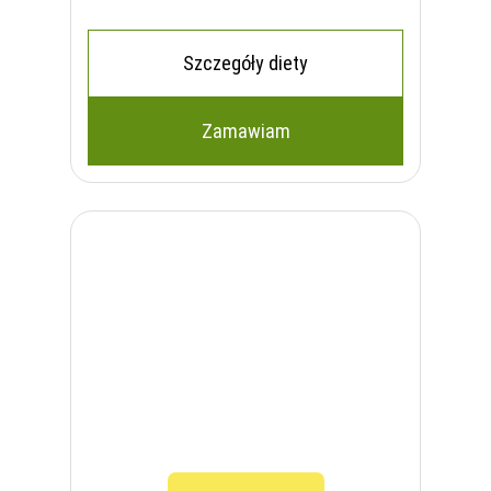
Szczegóły diety
Zamawiam