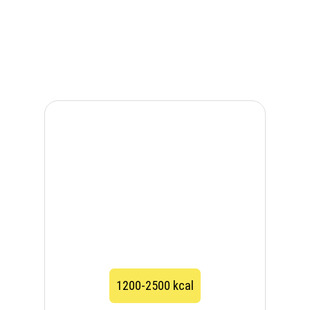
1200-2500 kcal