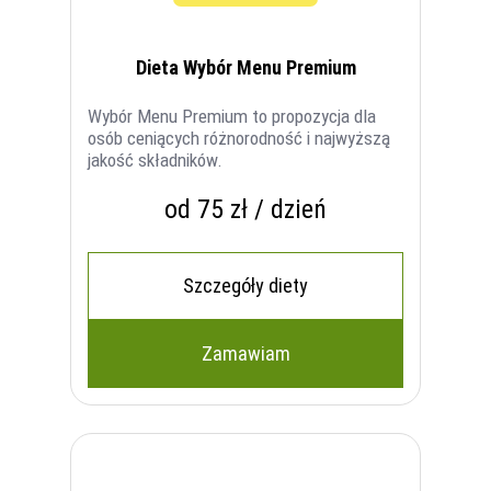
Dieta Wybór Menu Premium
Wybór Menu Premium to propozycja dla
osób ceniących różnorodność i najwyższą
jakość składników.
od 75 zł / dzień
Szczegóły diety
Zamawiam