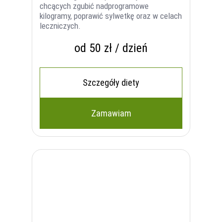
chcących zgubić nadprogramowe
kilogramy, poprawić sylwetkę oraz w celach
leczniczych.
od 50 zł / dzień
Szczegóły diety
Zamawiam