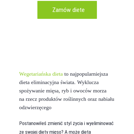
Zamów diete
Wegetariańska dieta
to najpopularniejsza
dieta eliminacyjna świata. Wyklucza
spożywanie mięsa, ryb i owoców morza
na rzecz produktów roślinnych oraz nabiału
odzwierzęcego
Postanowiłeś zmienić styl życia i wyeliminować
ze swojej diety mięso? A może dieta