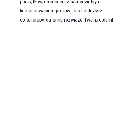
początkowo trudności z samodzielnym
komponowaniem potraw. Jeśli należysz
do tej grupy, catering rozwiąże Twój problem!