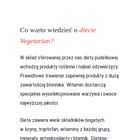
Co warto wiedzieć o
diecie
Vegetarian?
W skład oferowanej przez nas diety pudełkowej
wchodzą produkty roślinne i nabiał odzwierzęcy.
Prawidłowe trawienie zapewnią produkty z dużą
zawartością błonnika. Witamin dostarczą
specjalnie wyselekcjonowane warzywa i owoce
najwyższej jakości.
Dieta zawiera wiele składników bogatych
w lizynę, tryptofan, witaminy z każdej grupy,
minerały, antyoksydanty i błonnik. Dlatego