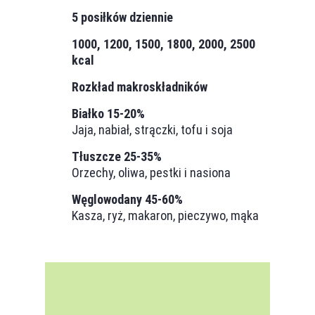
5 posiłków dziennie
1000, 1200, 1500, 1800, 2000, 2500
kcal
Rozkład makroskładników
Białko 15-20%
Jaja, nabiał, strączki, tofu i soja
Tłuszcze 25-35%
Orzechy, oliwa, pestki i nasiona
Węglowodany 45-60%
Kasza, ryż, makaron, pieczywo, mąka