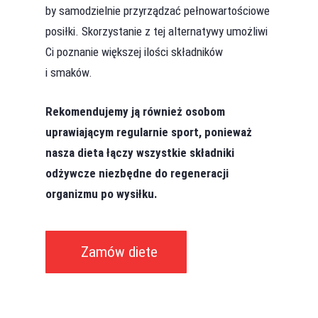
by samodzielnie przyrządzać pełnowartościowe
posiłki. Skorzystanie z tej alternatywy umożliwi
Ci poznanie większej ilości składników
i smaków.
Rekomendujemy ją również osobom
uprawiającym regularnie sport, ponieważ
nasza dieta łączy wszystkie składniki
odżywcze niezbędne do regeneracji
organizmu po wysiłku.
Zamów diete