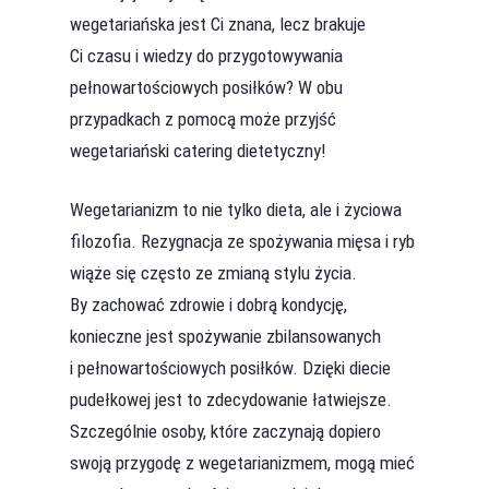
wegetariańska jest Ci znana, lecz brakuje
Ci czasu i wiedzy do przygotowywania
pełnowartościowych posiłków? W obu
przypadkach z pomocą może przyjść
wegetariański catering dietetyczny!
Wegetarianizm to nie tylko dieta, ale i życiowa
filozofia. Rezygnacja ze spożywania mięsa i ryb
wiąże się często ze zmianą stylu życia.
By zachować zdrowie i dobrą kondycję,
konieczne jest spożywanie zbilansowanych
i pełnowartościowych posiłków. Dzięki diecie
pudełkowej jest to zdecydowanie łatwiejsze.
Szczególnie osoby, które zaczynają dopiero
swoją przygodę z wegetarianizmem, mogą mieć