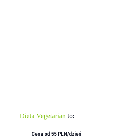
Dieta Vegetarian
to:
Cena od 55 PLN/dzień