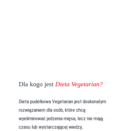
Dla kogo jest
Dieta Vegetarian?
Dieta pudełkowa Vegetarian jest doskonałym
rozwiązaniem dla osób, które chcą
wyeliminować jedzenia mięsa, lecz nie mają
czasu lub wystarczającej wiedzy,