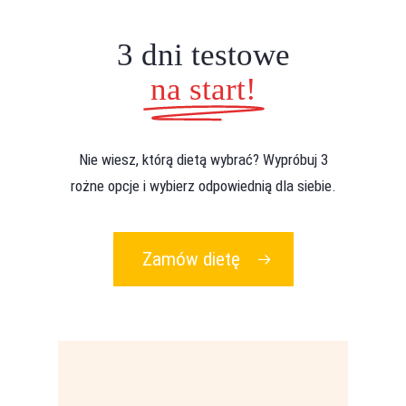
3 dni testowe
na start!
Nie wiesz, którą dietą wybrać? Wypróbuj 3
rożne opcje i wybierz odpowiednią dla siebie.
Zamów dietę