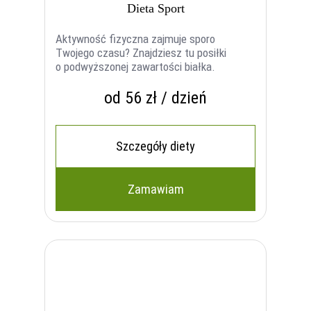
Dieta Sport
Aktywność fizyczna zajmuje sporo
Twojego czasu? Znajdziesz tu posiłki
o podwyższonej zawartości białka.
od 56 zł / dzień
Szczegóły diety
Zamawiam