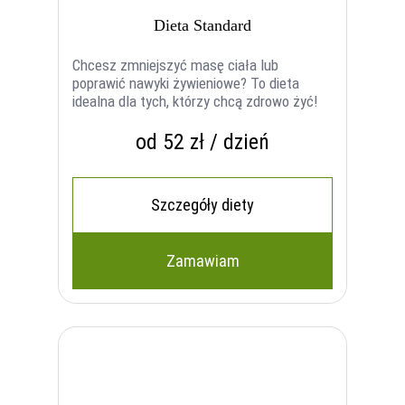
Dieta Standard
Chcesz zmniejszyć masę ciała lub
poprawić nawyki żywieniowe? To dieta
idealna dla tych, którzy chcą zdrowo żyć!
od 52 zł / dzień
Szczegóły diety
Zamawiam