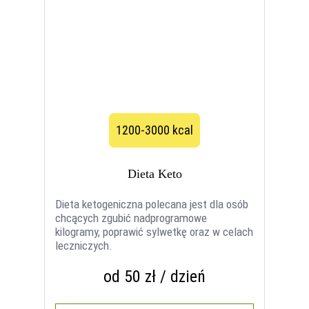
1200-3000 kcal
Dieta Keto
Dieta ketogeniczna polecana jest dla osób
chcących zgubić nadprogramowe
kilogramy, poprawić sylwetkę oraz w celach
leczniczych.
od 50 zł / dzień