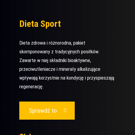
Dieta Sport
Dieta zdrowa i różnorodna, pakiet
skomponowany z tradycyjnych posiłków.
Zawarte w niej składniki bioaktywne,
przeciwutleniacze i minerały alkalizujące
wpływają korzystnie na kondycję i przyspieszają
regenerację.
Sprawdź to