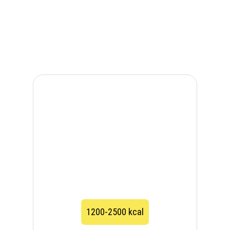
1200-2500 kcal