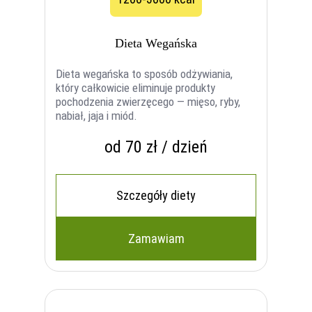
Dieta Wegańska
Dieta wegańska to sposób odżywiania,
który całkowicie eliminuje produkty
pochodzenia zwierzęcego — mięso, ryby,
nabiał, jaja i miód.
od 70 zł / dzień
Szczegóły diety
Zamawiam