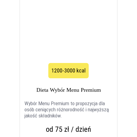
1200-3000 kcal
Dieta Wybór Menu Premium
Wybór Menu Premium to propozycja dla
osób ceniących różnorodność i najwyższą
jakość składników.
od 75 zł / dzień