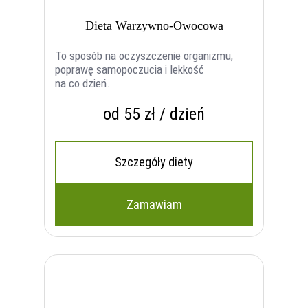
Dieta Warzywno-Owocowa
To sposób na oczyszczenie organizmu,
poprawę samopoczucia i lekkość
na co dzień.
od 55 zł / dzień
Szczegóły diety
Zamawiam