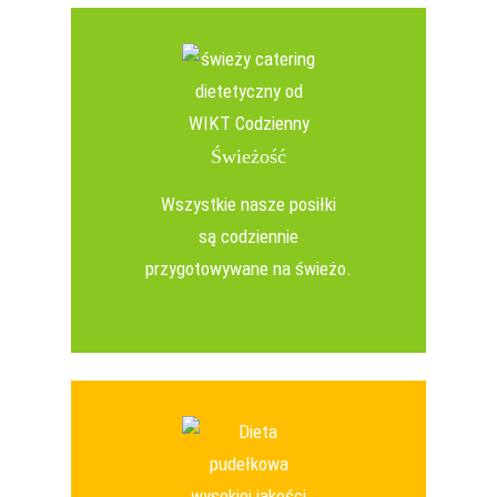
Świeżość
Wszystkie nasze posiłki
są codziennie
przygotowywane na świeżo.