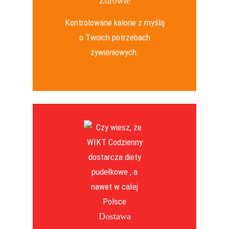
Zdrowie
Kontrolowane kalorie z myślą
o Twoich potrzebach
żywieniowych.
Dostawa