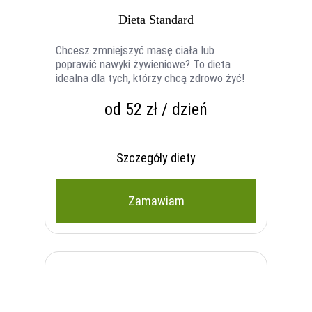
Dieta Standard
Chcesz zmniejszyć masę ciała lub
poprawić nawyki żywieniowe? To dieta
idealna dla tych, którzy chcą zdrowo żyć!
od 52 zł / dzień
Szczegóły diety
Zamawiam