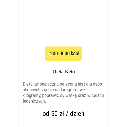
1200-3000 kcal
Dieta Keto
Dieta ketogeniczna polecana jest dla osób
chcących zgubić nadprogramowe
kilogramy, poprawić sylwetkę oraz w celach
leczniczych.
od 50 zł / dzień