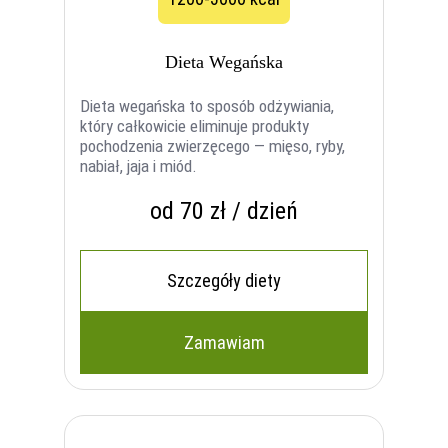
Dieta Wegańska
Dieta wegańska to sposób odżywiania,
który całkowicie eliminuje produkty
pochodzenia zwierzęcego — mięso, ryby,
nabiał, jaja i miód.
od 70 zł / dzień
Szczegóły diety
Zamawiam