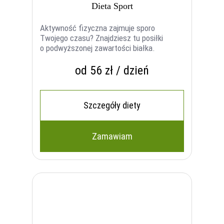
Dieta Sport
Aktywność fizyczna zajmuje sporo
Twojego czasu? Znajdziesz tu posiłki
o podwyższonej zawartości białka.
od 56 zł / dzień
Szczegóły diety
Zamawiam