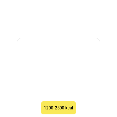
1200-2500 kcal