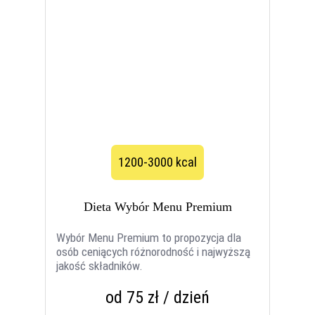
1200-3000 kcal
Dieta Wybór Menu Premium
Wybór Menu Premium to propozycja dla
osób ceniących różnorodność i najwyższą
jakość składników.
od 75 zł / dzień