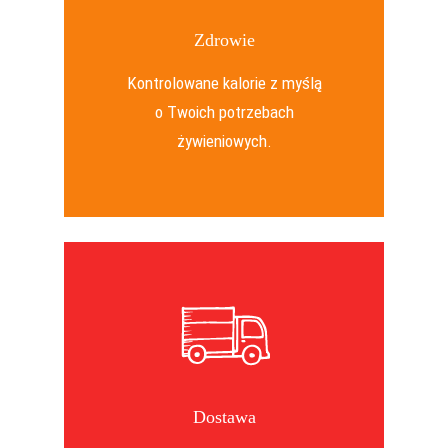
Zdrowie
Kontrolowane kalorie z myślą
o Twoich potrzebach
żywieniowych.
Dostawa