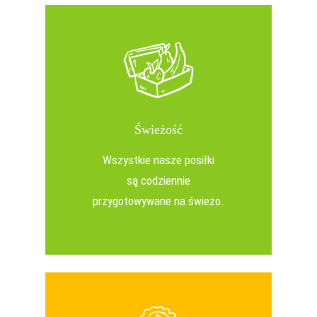
Świeżość
Wszystkie nasze posiłki
są codziennie
przygotowywane na świeżo.