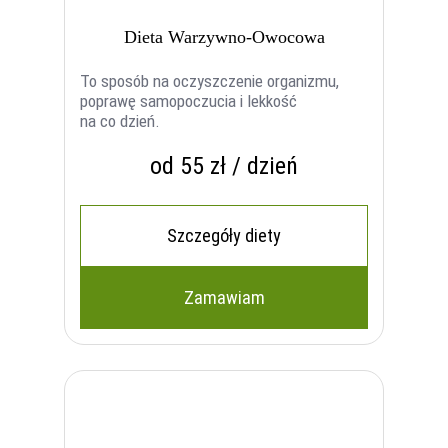
Dieta Warzywno-Owocowa
To sposób na oczyszczenie organizmu,
poprawę samopoczucia i lekkość
na co dzień.
od 55 zł / dzień
Szczegóły diety
Zamawiam