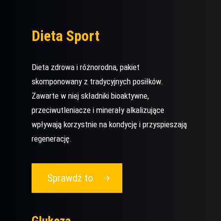
Dieta Sport
Dieta zdrowa i różnorodna, pakiet
skomponowany z tradycyjnych posiłków.
Zawarte w niej składniki bioaktywne,
przeciwutleniacze i minerały alkalizujące
wpływają korzystnie na kondycję i przyspieszają
regenerację.
Sprawdź to