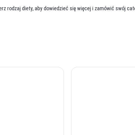
rz rodzaj diety, aby dowiedzieć się więcej i zamówić swój cat