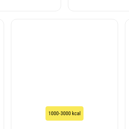
1000-3000 kcal