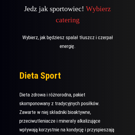
Jedz jak sportowiec!
Wybierz
catering
Wybierz, jak będziesz spalał tłuszcz i czerpał
energię.
Dieta Sport
Dieta zdrowa i różnorodna, pakiet
skomponowany z tradycyjnych posiłków.
Zawarte w niej składniki bioaktywne,
przeciwutleniacze i minerały alkalizujące
wpływają korzystnie na kondycję i przyspieszają