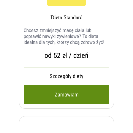
Dieta Standard
Chcesz zmniejszyć masę ciała lub
poprawić nawyki żywieniowe? To dieta
idealna dla tych, którzy chcą zdrowo żyć!
od 52 zł / dzień
Szczegóły diety
Zamawiam