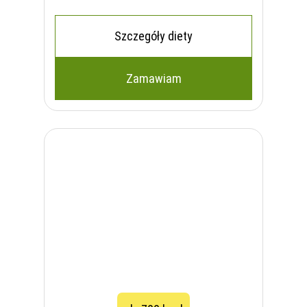
Szczegóły diety
Zamawiam