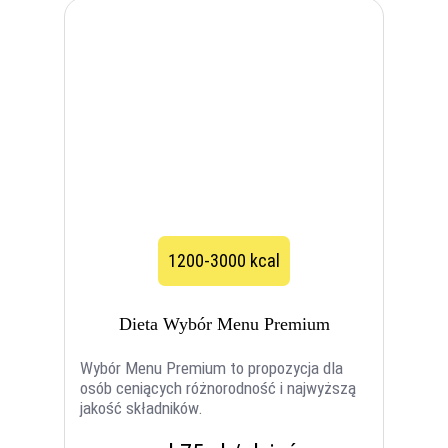
1200-3000 kcal
Dieta Wybór Menu Premium
Wybór Menu Premium to propozycja dla
osób ceniących różnorodność i najwyższą
jakość składników.