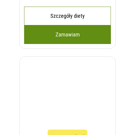
Szczegóły diety
Zamawiam