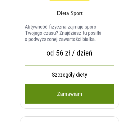
Dieta Sport
Aktywność fizyczna zajmuje sporo
Twojego czasu? Znajdziesz tu posiłki
o podwyższonej zawartości białka.
od 56 zł / dzień
Szczegóły diety
Zamawiam