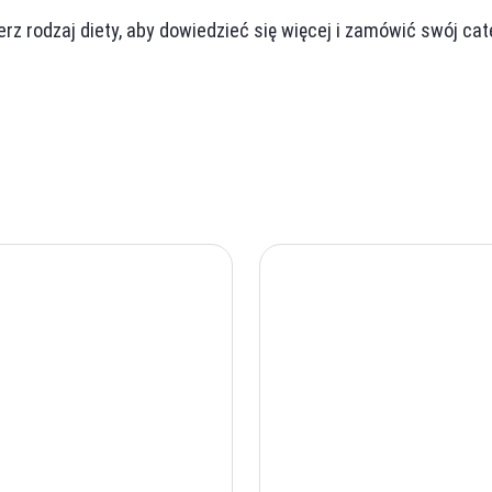
rz rodzaj diety, aby dowiedzieć się więcej i zamówić swój cat