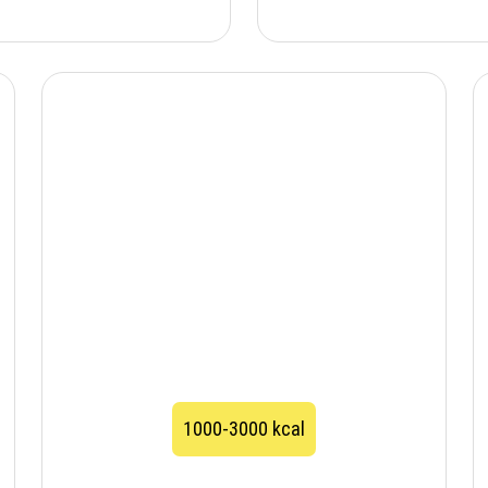
1000-3000 kcal