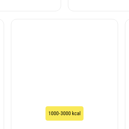
1000-3000 kcal