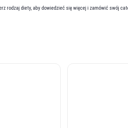
rz rodzaj diety, aby dowiedzieć się więcej i zamówić swój cat