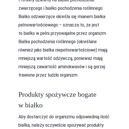
zwierzęcego i białko pochodzenia roślinnego.
Białko odzwierzęce określa się mianem białka
pełnowartościowego – oznacza to, że jest
to białko w pełni przyswajalne przez organizm.
Białka pochodzenia roślinnego (określane
również jako białka niepełnowartościowe) mają
mniejszą wartość odżywczą, ponieważ mają
mniejszą zawartość aminokwasów i są gorzej
trawione przez ludzki organizm.
Produkty spożywcze bogate
w białko
Aby dostarczyć do organizmu odpowiednią ilość
białka, należy oczywiście spożywać produkty