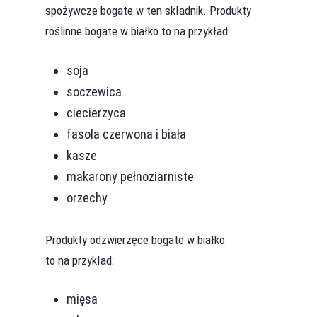
spożywcze bogate w ten składnik. Produkty
roślinne bogate w białko to na przykład:
soja
soczewica
ciecierzyca
fasola czerwona i biała
kasze
makarony pełnoziarniste
orzechy
Produkty odzwierzęce bogate w białko
to na przykład:
mięsa