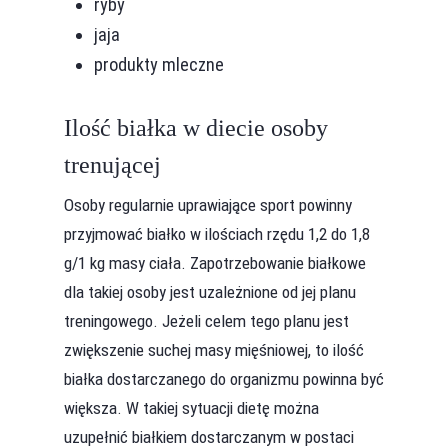
ryby
jaja
produkty mleczne
Ilość białka w diecie osoby
trenującej
Osoby regularnie uprawiające sport powinny
przyjmować białko w ilościach rzędu 1,2 do 1,8
g/1 kg masy ciała. Zapotrzebowanie białkowe
dla takiej osoby jest uzależnione od jej planu
treningowego. Jeżeli celem tego planu jest
zwiększenie suchej masy mięśniowej, to ilość
białka dostarczanego do organizmu powinna być
większa. W takiej sytuacji dietę można
uzupełnić białkiem dostarczanym w postaci