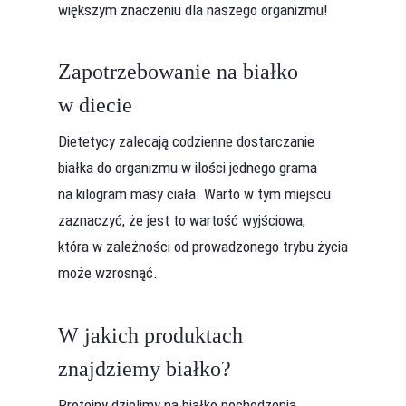
większym znaczeniu dla naszego organizmu!
Zapotrzebowanie na białko
w diecie
Dietetycy zalecają codzienne dostarczanie
białka do organizmu w ilości jednego grama
na kilogram masy ciała. Warto w tym miejscu
zaznaczyć, że jest to wartość wyjściowa,
która w zależności od prowadzonego trybu życia
może wzrosnąć.
W jakich produktach
znajdziemy białko?
Proteiny dzielimy na białko pochodzenia