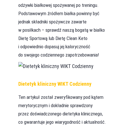
odżywki białkowej spożywanej po treningu.
Podstawowym źródłem białka powinny być
jednak składniki spożywcze zawarte
w posiłkach – sprawdź naszą bogatą w białko
Dietę Sportową lub Dietę Clean Keto
i odpowiednio dopasuj jej kaloryczność
do swojego codziennego zapotrzebowania!
Dietetyk kliniczny WIKT Codzienny
Ten artykuł został zweryfikowany pod kątem
merytorycznym i dokładnie sprawdzony
przez doświadczonego dietetyka klinicznego,
co gwarantuje jego wiarygodność i aktualność.