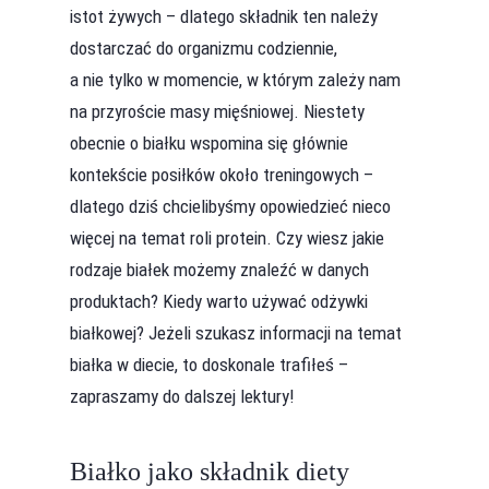
istot żywych – dlatego składnik ten należy
dostarczać do organizmu codziennie,
a nie tylko w momencie, w którym zależy nam
na przyroście masy mięśniowej. Niestety
obecnie o białku wspomina się głównie
kontekście posiłków około treningowych –
dlatego dziś chcielibyśmy opowiedzieć nieco
więcej na temat roli protein. Czy wiesz jakie
rodzaje białek możemy znaleźć w danych
produktach? Kiedy warto używać odżywki
białkowej? Jeżeli szukasz informacji na temat
białka w diecie, to doskonale trafiłeś –
zapraszamy do dalszej lektury!
Białko jako składnik diety