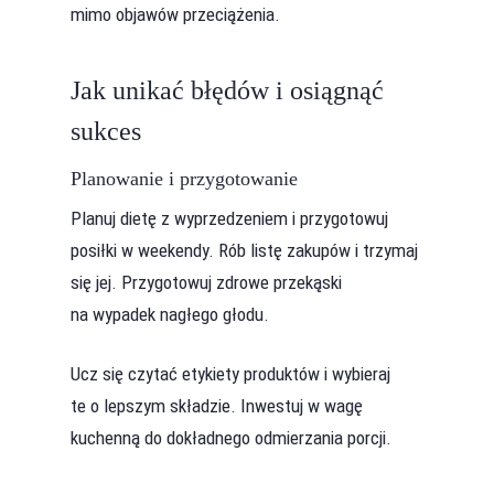
mimo objawów przeciążenia.
Jak unikać błędów i osiągnąć
sukces
Planowanie i przygotowanie
Planuj dietę z wyprzedzeniem i przygotowuj
posiłki w weekendy. Rób listę zakupów i trzymaj
się jej. Przygotowuj zdrowe przekąski
na wypadek nagłego głodu.
Ucz się czytać etykiety produktów i wybieraj
te o lepszym składzie. Inwestuj w wagę
kuchenną do dokładnego odmierzania porcji.