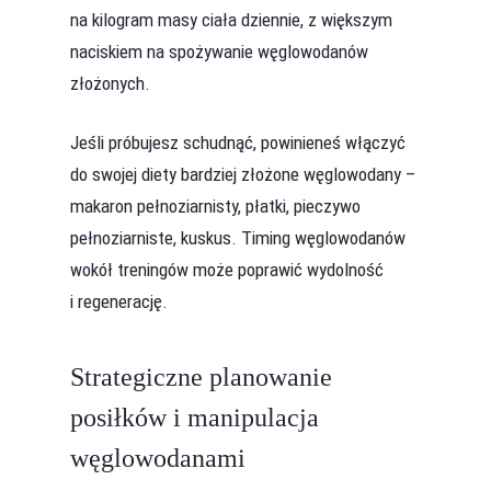
na kilogram masy ciała dziennie, z większym
naciskiem na spożywanie węglowodanów
złożonych.
Jeśli próbujesz schudnąć, powinieneś włączyć
do swojej diety bardziej złożone węglowodany –
makaron pełnoziarnisty, płatki, pieczywo
pełnoziarniste, kuskus. Timing węglowodanów
wokół treningów może poprawić wydolność
i regenerację.
Strategiczne planowanie
posiłków i manipulacja
węglowodanami