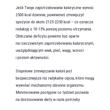
Jeśli Twoje zapotrzebowanie kaloryczne wynosi
2500 kcal dziennie, powinieneś zmniejszyć
spożycie do około 2125-2250 kcal – co oznacza
redukcję o 10-15% poniżej poziomu utrzymania.
Obliczanie deficytu powinno być oparte
na rzeczywistym zapotrzebowaniu kalorycznym,
uwzględniającym wiek, płeć, wagę, wzrost
i poziom aktywności.
Stopniowe zmniejszanie kalorii jest
bezpieczniejsze niż radykalne cięcia, które mogą
wywołać mechanizmy obronne organizmu.
Monitorowanie postępów co tydzień pozwala
na dostosowanie diety w razie potrzeby.