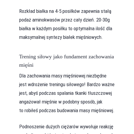
Rozkład białka na 4-5 posiłków zapewnia stałą
podaż aminokwasów przez cały dzień. 20-30g
białka w każdym posiłku to optymalna ilość dla
maksymalnej syntezy białek mięśniowych.
Trening siłowy jako fundament zachowania
mięśni
Dla zachowania masy mięśniowej niezbędne
jest wdrożenie treningu siłowego! Bardzo ważne
jest, abyś podczas spalania tkanki tłuszczowej
angażował mięśnie w podobny sposób, jak
to robiłeś podczas budowania masy mięśniowej.
Podnoszenie dużych ciężarów wywołuje reakcję