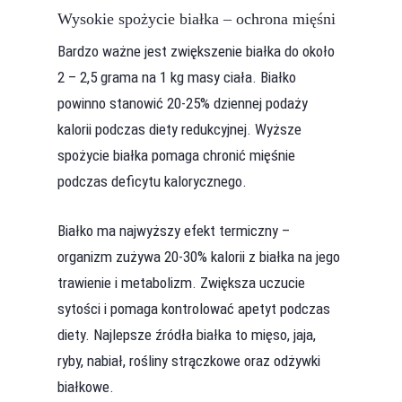
Wysokie spożycie białka – ochrona mięśni
Bardzo ważne jest zwiększenie białka do około
2 – 2,5 grama na 1 kg masy ciała. Białko
powinno stanowić 20-25% dziennej podaży
kalorii podczas diety redukcyjnej. Wyższe
spożycie białka pomaga chronić mięśnie
podczas deficytu kalorycznego.
Białko ma najwyższy efekt termiczny –
organizm zużywa 20-30% kalorii z białka na jego
trawienie i metabolizm. Zwiększa uczucie
sytości i pomaga kontrolować apetyt podczas
diety. Najlepsze źródła białka to mięso, jaja,
ryby, nabiał, rośliny strączkowe oraz odżywki
białkowe.