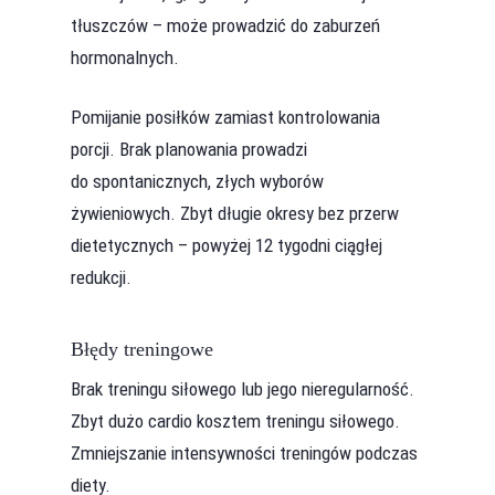
tłuszczów – może prowadzić do zaburzeń
hormonalnych.
Pomijanie posiłków zamiast kontrolowania
porcji. Brak planowania prowadzi
do spontanicznych, złych wyborów
żywieniowych. Zbyt długie okresy bez przerw
dietetycznych – powyżej 12 tygodni ciągłej
redukcji.
Błędy treningowe
Brak treningu siłowego lub jego nieregularność.
Zbyt dużo cardio kosztem treningu siłowego.
Zmniejszanie intensywności treningów podczas
diety.