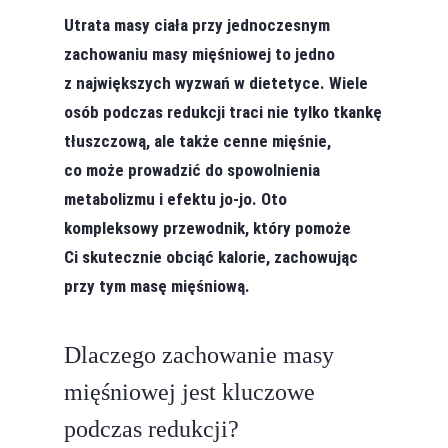
Utrata masy ciała przy jednoczesnym
zachowaniu masy mięśniowej to jedno
z największych wyzwań w dietetyce. Wiele
osób podczas redukcji traci nie tylko tkankę
tłuszczową, ale także cenne mięśnie,
co może prowadzić do spowolnienia
metabolizmu i efektu jo-jo. Oto
kompleksowy przewodnik, który pomoże
Ci skutecznie obciąć kalorie, zachowując
przy tym masę mięśniową.
Dlaczego zachowanie masy
mięśniowej jest kluczowe
podczas redukcji?