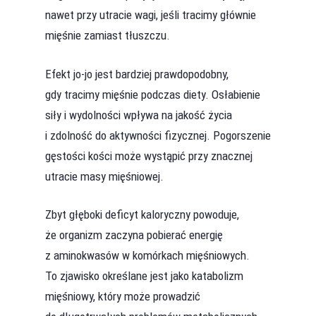
nawet przy utracie wagi, jeśli tracimy głównie
mięśnie zamiast tłuszczu.
Efekt jo-jo jest bardziej prawdopodobny,
gdy tracimy mięśnie podczas diety. Osłabienie
siły i wydolności wpływa na jakość życia
i zdolność do aktywności fizycznej. Pogorszenie
gęstości kości może wystąpić przy znacznej
utracie masy mięśniowej.
Zbyt głęboki deficyt kaloryczny powoduje,
że organizm zaczyna pobierać energię
z aminokwasów w komórkach mięśniowych.
To zjawisko określane jest jako katabolizm
mięśniowy, który może prowadzić