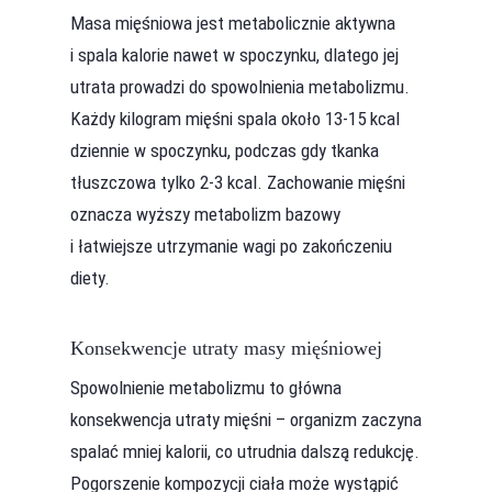
Masa mięśniowa jest metabolicznie aktywna
i spala kalorie nawet w spoczynku, dlatego jej
utrata prowadzi do spowolnienia metabolizmu.
Każdy kilogram mięśni spala około 13-15 kcal
dziennie w spoczynku, podczas gdy tkanka
tłuszczowa tylko 2-3 kcal. Zachowanie mięśni
oznacza wyższy metabolizm bazowy
i łatwiejsze utrzymanie wagi po zakończeniu
diety.
Konsekwencje utraty masy mięśniowej
Spowolnienie metabolizmu to główna
konsekwencja utraty mięśni – organizm zaczyna
spalać mniej kalorii, co utrudnia dalszą redukcję.
Pogorszenie kompozycji ciała może wystąpić