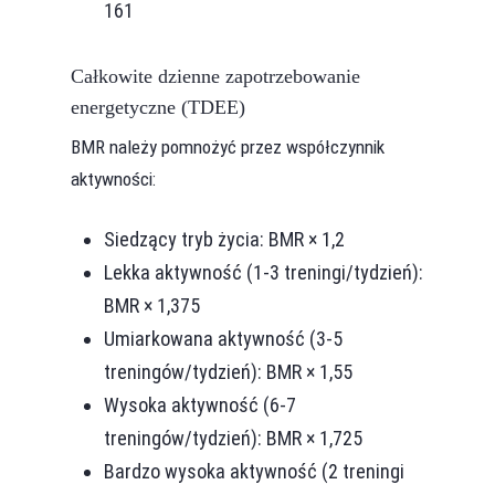
161
Całkowite dzienne zapotrzebowanie
energetyczne (TDEE)
BMR należy pomnożyć przez współczynnik
aktywności:
Siedzący tryb życia: BMR × 1,2
Lekka aktywność (1-3 treningi/tydzień):
BMR × 1,375
Umiarkowana aktywność (3-5
treningów/tydzień): BMR × 1,55
Wysoka aktywność (6-7
treningów/tydzień): BMR × 1,725
Bardzo wysoka aktywność (2 treningi