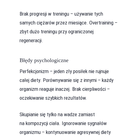
Brak progresji w treningu – używanie tych
samych ciężarów przez miesiące. Overtraining –
zbyt dużo treningu przy ograniczonej
regeneracji.
Błędy psychologiczne
Perfekcjonizm – jeden zły posiłek nie rujnuje
całej diety. Porównywanie się z innymi – każdy
organizm reaguje inaczej. Brak cierpliwości –
oczekiwanie szybkich rezultatów.
Skupianie się tylko na wadze zamiast
na kompozycji ciała. Ignorowanie sygnałów
organizmu – kontynuowanie agresywnej diety