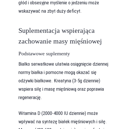
głód i obsesyjne myślenie o jedzeniu może
wskazywać na zbyt duży deficyt.
Suplementacja wspierająca
zachowanie masy mięśniowej
Podstawowe suplementy
Białko serwatkowe ułatwia osiągnięcie dziennej
normy białka i pomocne mogą okazać się
odżywki białkowe. Kreatyna (3-5g dziennie)
wspiera siłę i masę mięśniową oraz poprawia
regenerację.
Witamina D (2000-4000 IU dziennie) może
wpływać na syntezę białek mięśniowych i siłę.