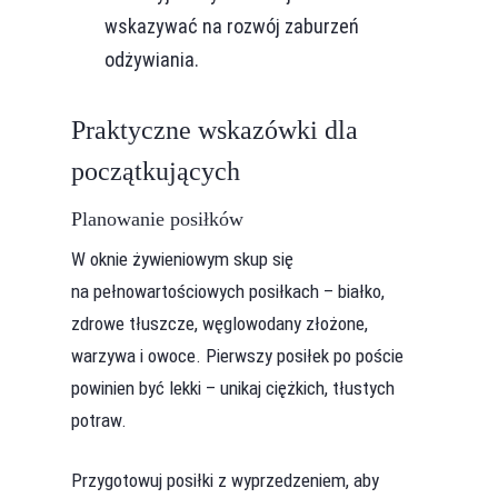
wskazywać na rozwój zaburzeń
odżywiania.
Praktyczne wskazówki dla
początkujących
Planowanie posiłków
W oknie żywieniowym skup się
na pełnowartościowych posiłkach – białko,
zdrowe tłuszcze, węglowodany złożone,
warzywa i owoce. Pierwszy posiłek po poście
powinien być lekki – unikaj ciężkich, tłustych
potraw.
Przygotowuj posiłki z wyprzedzeniem, aby