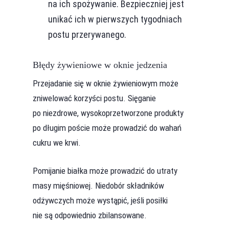
na ich spożywanie. Bezpieczniej jest
unikać ich w pierwszych tygodniach
postu przerywanego.
Błędy żywieniowe w oknie jedzenia
Przejadanie się w oknie żywieniowym może
zniwelować korzyści postu. Sięganie
po niezdrowe, wysokoprzetworzone produkty
po długim poście może prowadzić do wahań
cukru we krwi.
Pomijanie białka może prowadzić do utraty
masy mięśniowej. Niedobór składników
odżywczych może wystąpić, jeśli posiłki
nie są odpowiednio zbilansowane.