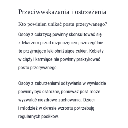
Przeciwwskazania i ostrzeżenia
Kto powinien unikać postu przerywanego?
Osoby z cukrzycą powinny skonsultować się
z lekarzem przed rozpoczęciem, szczególnie
te przyjmujące leki obniżające cukier. Kobiety
w ciąży i karmiące nie powinny praktykować
postu przerywanego.
Osoby z zaburzeniami odżywiania w wywiadzie
powinny być ostrożne, ponieważ post może
wyzwalać niezdrowe zachowania. Dzieci
i młodzież w okresie wzrostu potrzebują
regularnych posiłków.