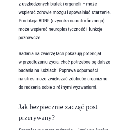
z uszkodzonych białek i organelli – może
wspierać zdrowie mózgu i spowalniać starzenie.
Produkcja BDNF (czynnika neurotroficznego)
może wspierać neuroplastyczność i funkcje
poznawcze.
Badania na zwierzętach pokazują potencjał
w przedłużaniu życia, choć potrzebne są dalsze
badania na ludziach. Poprawa odporności
na stres może zwiększać zdolność organizmu
do radzenia sobie z różnymi wyzwaniami.
Jak bezpiecznie zacząć post
przerywany?