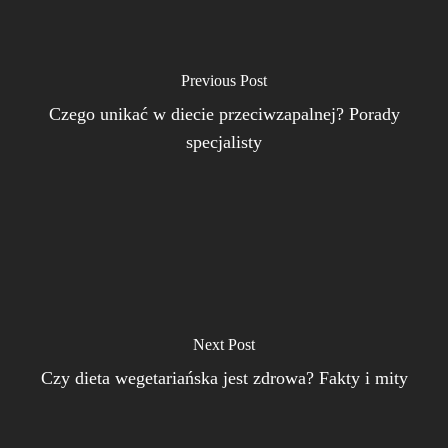
Previous Post
Czego unikać w diecie przeciwzapalnej? Porady
specjalisty
Next Post
Czy dieta wegetariańska jest zdrowa? Fakty i mity