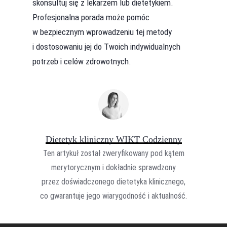
skonsultuj się z lekarzem lub dietetykiem.
Profesjonalna porada może pomóc
w bezpiecznym wprowadzeniu tej metody
i dostosowaniu jej do Twoich indywidualnych
potrzeb i celów zdrowotnych.
Dietetyk kliniczny WIKT Codzienny
Ten artykuł został zweryfikowany pod kątem
merytorycznym i dokładnie sprawdzony
przez doświadczonego dietetyka klinicznego,
co gwarantuje jego wiarygodność i aktualność.