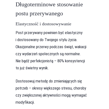
Długoterminowe stosowanie
postu przerywanego
Elastyczność i dostosowywanie
Post przerywany powinien być elastyczny
i dostosowany do Twojego stylu życia.
Okazjonalne przerwy podczas świąt, wakacji
czy wydarzeń społecznych są normalne.
Nie bądź perfekcjonistą – 80% konsystencji
to już świetny wynik.
Dostosowuj metodę do zmieniających się
potrzeb – okresy większego stresu, choroby
czy zwiększonej aktywności mogą wymagać
modyfikacji.