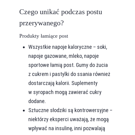
Czego unikać podczas postu
przerywanego?
Produkty łamiące post
Wszystkie napoje kaloryczne – soki,
napoje gazowane, mleko, napoje
sportowe łamią post. Gumy do żucia
z cukrem i pastylki do ssania również
dostarczają kalorii. Suplementy
w syropach mogą zawierać cukry
dodane.
Sztuczne słodziki są kontrowersyjne –
niektórzy eksperci uważają, że mogą
wpływać na insulinę, inni pozwalają