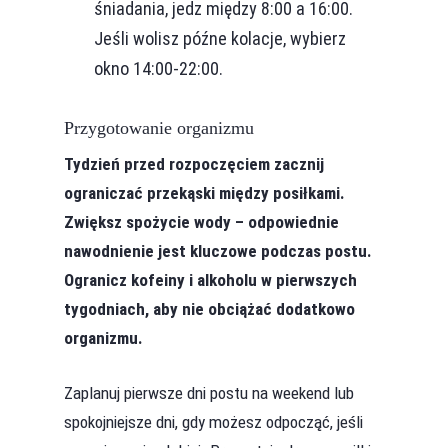
śniadania, jedz między 8:00 a 16:00.
Jeśli wolisz późne kolacje, wybierz
okno 14:00-22:00.
Przygotowanie organizmu
Tydzień przed rozpoczęciem zacznij
ograniczać przekąski między posiłkami.
Zwiększ spożycie wody – odpowiednie
nawodnienie jest kluczowe podczas postu.
Ogranicz kofeiny i alkoholu w pierwszych
tygodniach, aby nie obciążać dodatkowo
organizmu.
Zaplanuj pierwsze dni postu na weekend lub
spokojniejsze dni, gdy możesz odpocząć, jeśli