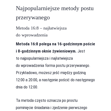
Najpopularniejsze metody postu
przerywanego
Metoda 16:8 – najłatwiejsza
do wprowadzenia
Metoda 16:8 polega na 16-godzinnym poście
i 8-godzinnym oknie żywieniowym.
Jest
to najpopularniejsza i najłatwiejsza
do wprowadzenia forma postu przerywanego.
Przykładowo, możesz jeść między godziną
12:00 a 20:00, a następnie pościć do następnego
dnia do 12:00.
Ta metoda często oznacza po prostu
pominięcie śniadania i zjedzenie pierwszego