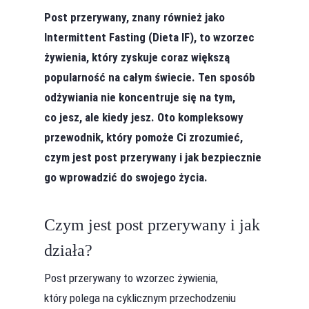
Post przerywany, znany również jako
Intermittent Fasting (Dieta IF), to wzorzec
żywienia, który zyskuje coraz większą
popularność na całym świecie. Ten sposób
odżywiania nie koncentruje się na tym,
co jesz, ale kiedy jesz. Oto kompleksowy
przewodnik, który pomoże Ci zrozumieć,
czym jest post przerywany i jak bezpiecznie
go wprowadzić do swojego życia.
Czym jest post przerywany i jak
działa?
Post przerywany to wzorzec żywienia,
który polega na cyklicznym przechodzeniu