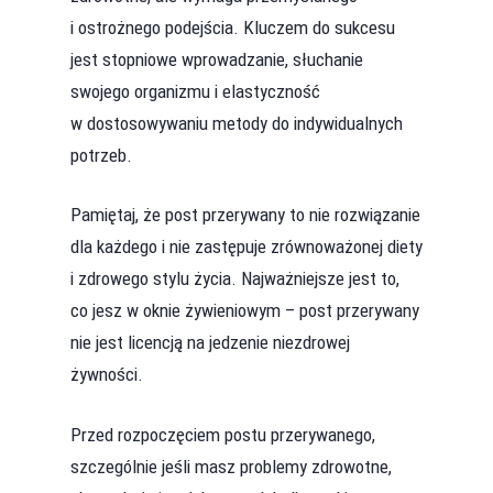
i ostrożnego podejścia. Kluczem do sukcesu
jest stopniowe wprowadzanie, słuchanie
swojego organizmu i elastyczność
w dostosowywaniu metody do indywidualnych
potrzeb.
Pamiętaj, że post przerywany to nie rozwiązanie
dla każdego i nie zastępuje zrównoważonej diety
i zdrowego stylu życia. Najważniejsze jest to,
co jesz w oknie żywieniowym – post przerywany
nie jest licencją na jedzenie niezdrowej
żywności.
Przed rozpoczęciem postu przerywanego,
szczególnie jeśli masz problemy zdrowotne,