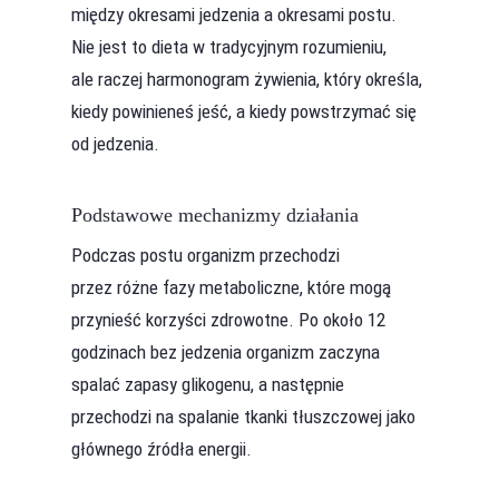
między okresami jedzenia a okresami postu.
Nie jest to dieta w tradycyjnym rozumieniu,
ale raczej harmonogram żywienia, który określa,
kiedy powinieneś jeść, a kiedy powstrzymać się
od jedzenia.
Podstawowe mechanizmy działania
Podczas postu organizm przechodzi
przez różne fazy metaboliczne, które mogą
przynieść korzyści zdrowotne. Po około 12
godzinach bez jedzenia organizm zaczyna
spalać zapasy glikogenu, a następnie
przechodzi na spalanie tkanki tłuszczowej jako
głównego źródła energii.