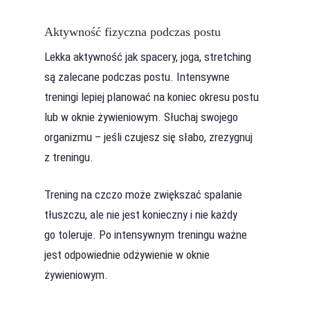
Aktywność fizyczna podczas postu
Lekka aktywność jak spacery, joga, stretching
są zalecane podczas postu. Intensywne
treningi lepiej planować na koniec okresu postu
lub w oknie żywieniowym. Słuchaj swojego
organizmu – jeśli czujesz się słabo, zrezygnuj
z treningu.
Trening na czczo może zwiększać spalanie
tłuszczu, ale nie jest konieczny i nie każdy
go toleruje. Po intensywnym treningu ważne
jest odpowiednie odżywienie w oknie
żywieniowym.