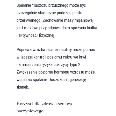
Spalanie tłuszczu brzusznego może być
szczególnie skuteczne podczas postu
przerywanego. Zachowanie masy mięśniowej
jest możliwe przy odpowiednim spożyciu białka
i aktywności fizycznej.
Poprawa wrażliwości na insulinę może pomóc
w lepszej kontroli poziomu cukru we krwi
i zmniejszeniu ryzyka cukrzycy typu 2.
Zwiększenie poziomu hormonu wzrostu może
wspierać spalanie tłuszczu i regenerację
tkanek.
Korzyści dla zdrowia sercowo-
naczyniowego