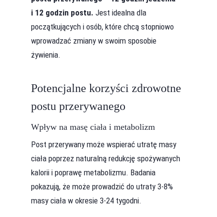
i 12 godzin postu.
Jest idealna dla
początkujących i osób, które chcą stopniowo
wprowadzać zmiany w swoim sposobie
żywienia.
Potencjalne korzyści zdrowotne
postu przerywanego
Wpływ na masę ciała i metabolizm
Post przerywany może wspierać utratę masy
ciała poprzez naturalną redukcję spożywanych
kalorii i poprawę metabolizmu. Badania
pokazują, że może prowadzić do utraty 3-8%
masy ciała w okresie 3-24 tygodni.