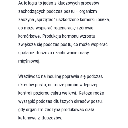
Autofagia to jeden z kluczowych procesów
zachodzących podczas postu – organizm
zaczyna „sprzątać” uszkodzone komórki i białka,
co może wspierać regenerację i zdrowie
komórkowe. Produkcja hormonu wzrostu
zwiększa się podczas postu, co może wspierać
spalanie tłuszczu i zachowanie masy
mięśniowej.
Wrażliwość na insulinę poprawia się podczas
okresów postu, co może pomóc w lepszej
kontroli poziomu cukru we krwi. Ketoza może
wystąpić podczas dłuższych okresów postu,
gdy organizm zaczyna produkować ciała
ketonowe z tłuszczów.