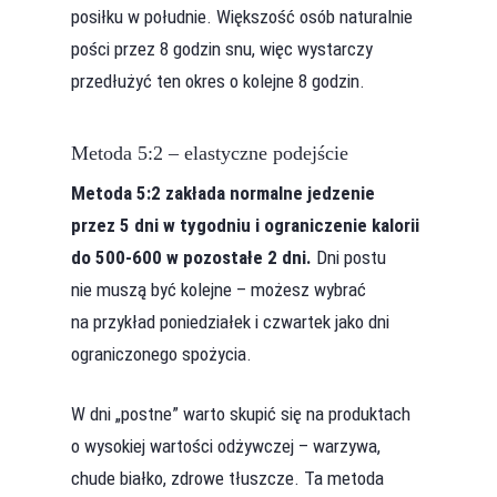
posiłku w południe. Większość osób naturalnie
pości przez 8 godzin snu, więc wystarczy
przedłużyć ten okres o kolejne 8 godzin.
Metoda 5:2 – elastyczne podejście
Metoda 5:2 zakłada normalne jedzenie
przez 5 dni w tygodniu i ograniczenie kalorii
do 500-600 w pozostałe 2 dni.
Dni postu
nie muszą być kolejne – możesz wybrać
na przykład poniedziałek i czwartek jako dni
ograniczonego spożycia.
W dni „postne” warto skupić się na produktach
o wysokiej wartości odżywczej – warzywa,
chude białko, zdrowe tłuszcze. Ta metoda