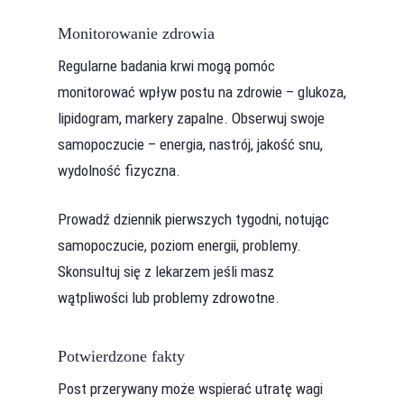
Monitorowanie zdrowia
Regularne badania krwi mogą pomóc
monitorować wpływ postu na zdrowie – glukoza,
lipidogram, markery zapalne. Obserwuj swoje
samopoczucie – energia, nastrój, jakość snu,
wydolność fizyczna.
Prowadź dziennik pierwszych tygodni, notując
samopoczucie, poziom energii, problemy.
Skonsultuj się z lekarzem jeśli masz
wątpliwości lub problemy zdrowotne.
Potwierdzone fakty
Post przerywany może wspierać utratę wagi