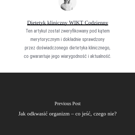
Dietetyk kliniczny WIKT Codzienny
Ten artykuł został zweryfikowany pod kątem
merytorycznym i dokładnie sprawdzony
przez doświadczonego dietetyka klinicznego,
co gwarantuje jego wiarygodność i aktualność.
Previous Post
Jak odkwasić organizm – co jeść, czego nie?