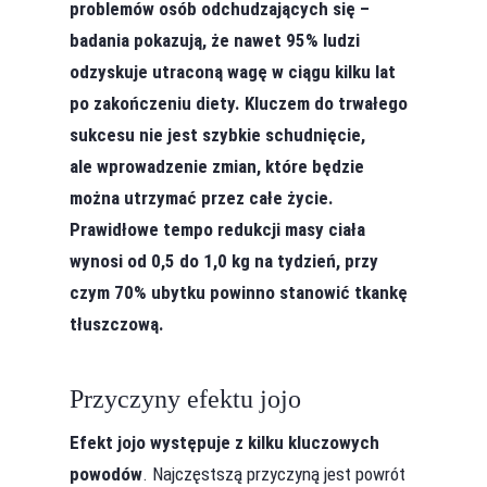
problemów osób odchudzających się –
badania pokazują, że nawet 95% ludzi
odzyskuje utraconą wagę w ciągu kilku lat
po zakończeniu diety. Kluczem do trwałego
sukcesu nie jest szybkie schudnięcie,
ale wprowadzenie zmian, które będzie
można utrzymać przez całe życie.
Prawidłowe tempo redukcji masy ciała
wynosi od 0,5 do 1,0 kg na tydzień, przy
czym 70% ubytku powinno stanowić tkankę
tłuszczową.
Przyczyny efektu jojo
Efekt jojo występuje z kilku kluczowych
powodów
. Najczęstszą przyczyną jest powrót