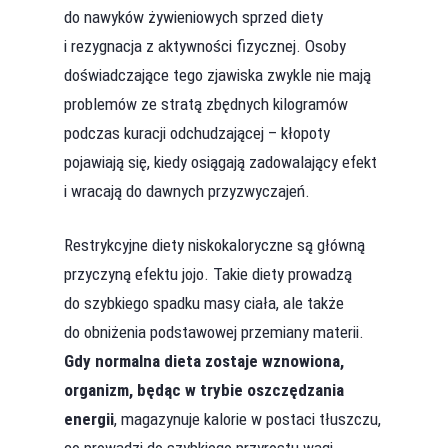
do nawyków żywieniowych sprzed diety
i rezygnacja z aktywności fizycznej. Osoby
doświadczające tego zjawiska zwykle nie mają
problemów ze stratą zbędnych kilogramów
podczas kuracji odchudzającej – kłopoty
pojawiają się, kiedy osiągają zadowalający efekt
i wracają do dawnych przyzwyczajeń.
Restrykcyjne diety niskokaloryczne są główną
przyczyną efektu jojo. Takie diety prowadzą
do szybkiego spadku masy ciała, ale także
do obniżenia podstawowej przemiany materii.
Gdy normalna dieta zostaje wznowiona,
organizm, będąc w trybie oszczędzania
energii
, magazynuje kalorie w postaci tłuszczu,