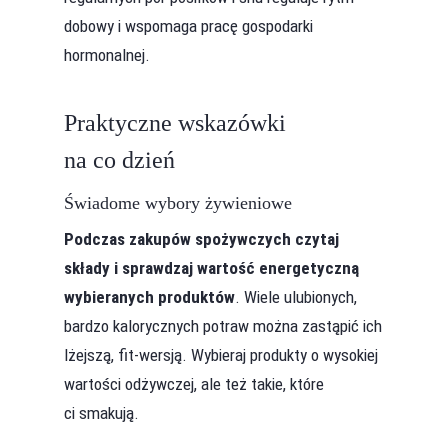
dobowy i wspomaga pracę gospodarki
hormonalnej.
Praktyczne wskazówki
na co dzień
Świadome wybory żywieniowe
Podczas zakupów spożywczych czytaj
składy i sprawdzaj wartość energetyczną
wybieranych produktów
. Wiele ulubionych,
bardzo kalorycznych potraw można zastąpić ich
lżejszą, fit-wersją. Wybieraj produkty o wysokiej
wartości odżywczej, ale też takie, które
ci smakują.