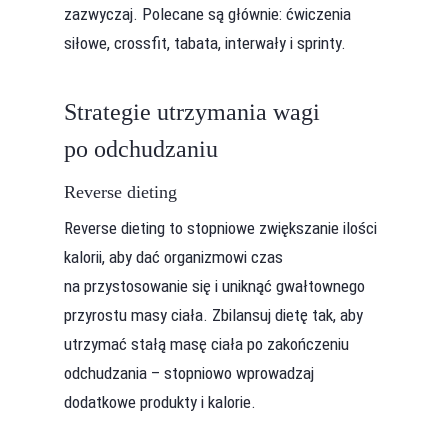
zazwyczaj. Polecane są głównie: ćwiczenia
siłowe, crossfit, tabata, interwały i sprinty.
Strategie utrzymania wagi
po odchudzaniu
Reverse dieting
Reverse dieting to stopniowe zwiększanie ilości
kalorii, aby dać organizmowi czas
na przystosowanie się i uniknąć gwałtownego
przyrostu masy ciała. Zbilansuj dietę tak, aby
utrzymać stałą masę ciała po zakończeniu
odchudzania – stopniowo wprowadzaj
dodatkowe produkty i kalorie.