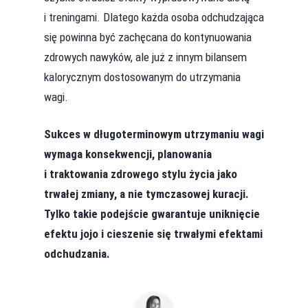
i treningami. Dlatego każda osoba odchudzająca
się powinna być zachęcana do kontynuowania
zdrowych nawyków, ale już z innym bilansem
kalorycznym dostosowanym do utrzymania
wagi.
Sukces w długoterminowym utrzymaniu wagi
wymaga konsekwencji, planowania
i traktowania zdrowego stylu życia jako
trwałej zmiany, a nie tymczasowej kuracji.
Tylko takie podejście gwarantuje uniknięcie
efektu jojo i cieszenie się trwałymi efektami
odchudzania.