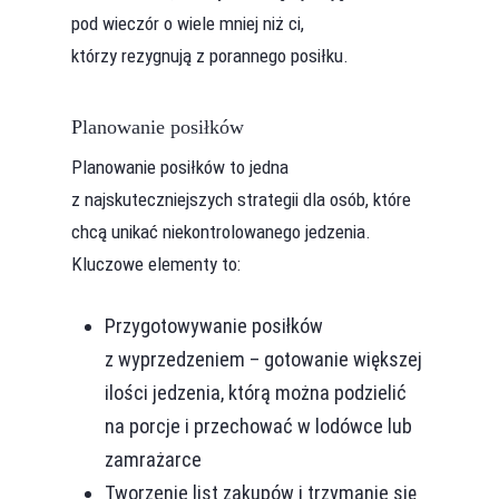
pod wieczór o wiele mniej niż ci,
którzy rezygnują z porannego posiłku.
Planowanie posiłków
Planowanie posiłków to jedna
z najskuteczniejszych strategii dla osób, które
chcą unikać niekontrolowanego jedzenia.
Kluczowe elementy to:
Przygotowywanie posiłków
z wyprzedzeniem – gotowanie większej
ilości jedzenia, którą można podzielić
na porcje i przechować w lodówce lub
zamrażarce
Tworzenie list zakupów i trzymanie się