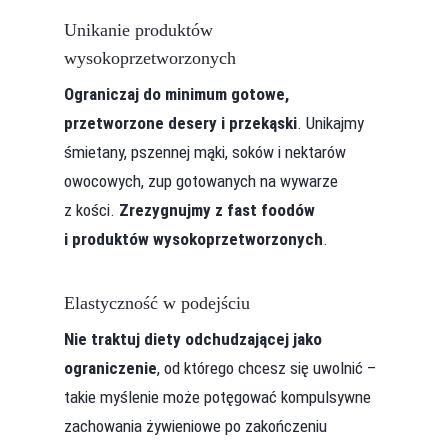
Unikanie produktów
wysokoprzetworzonych
Ograniczaj do minimum gotowe,
przetworzone desery i przekąski
. Unikajmy
śmietany, pszennej mąki, soków i nektarów
owocowych, zup gotowanych na wywarze
z kości.
Zrezygnujmy z fast foodów
i produktów wysokoprzetworzonych
.
Elastyczność w podejściu
Nie traktuj diety odchudzającej jako
ograniczenie
, od którego chcesz się uwolnić –
takie myślenie może potęgować kompulsywne
zachowania żywieniowe po zakończeniu