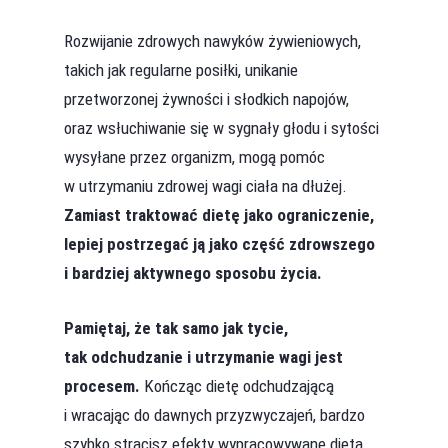
Rozwijanie zdrowych nawyków żywieniowych,
takich jak regularne posiłki, unikanie
przetworzonej żywności i słodkich napojów,
oraz wsłuchiwanie się w sygnały głodu i sytości
wysyłane przez organizm, mogą pomóc
w utrzymaniu zdrowej wagi ciała na dłużej.
Zamiast traktować dietę jako ograniczenie,
lepiej postrzegać ją jako część zdrowszego
i bardziej aktywnego sposobu życia.
Pamiętaj, że tak samo jak tycie,
tak odchudzanie i utrzymanie wagi jest
procesem.
Kończąc dietę odchudzającą
i wracając do dawnych przyzwyczajeń, bardzo
szybko stracisz efekty wypracowywane dietą