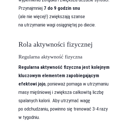
Przynajmniej
7 do 9 godzin snu
(ale nie więcej!) zwiększają szanse
na utrzymanie wagi osiągniętej po diecie.
Rola aktywności fizycznej
Regularna aktywność fizyczna
Regularna aktywność fizyczna jest kolejnym
kluczowym elementem zapobiegającym
efektowi jojo
, ponieważ pomaga w utrzymaniu
masy mięśniowej i zwiększa całkowitą liczbę
spalanych kalorii. Aby utrzymać wagę
po odchudzaniu, powinno się trenować 3-4 razy
w tygodniu.