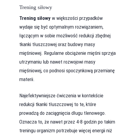
Trening siłowy
Trening siłowy
w większości przypadków
wydaje się być optymalnym rozwiązaniem,
łączącym w sobie możliwość redukcji zbędnej
tkanki tłuszczowej oraz budowy masy
mięśniowej. Regularne obciążenie mięśni sprzyja
utrzymaniu lub nawet rozwojowi masy
mięśniowej, co podnosi spoczynkową przemianę
materii.
Najefektywniejsze ćwiczenia w kontekście
redukcji tkanki tłuszczowej to te, które
prowadzą do zaciągnięcia długu tlenowego.
Oznacza to, że nawet przez 4-8 godzin po takim
treningu organizm potrzebuje więcej energii niż