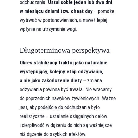
odchudzania.
Ustal sobie jeden lub dwa dni
w miesiącu dniami tzw. cheat day
– pomoże
wytrwać w postanowieniach, a nawet lepiej
wpłynie na utrzymanie wagi.
Długoterminowa perspektywa
Okres stabilizacji traktuj jako naturalnie
występujący, kolejny etap odżywiania,
a nie jako zakończenie diety
– zmiana
odżywiania powinna być trwała. Nie wracamy
do poprzednich nawyków żywieniowych. Ważne
jest, aby podejście do odchudzania było
realistyczne – ustalanie osiągalnych celów
i cierpliwość w dążeniu do nich są ważniejsze
niż dążenie do szybkich efektów.